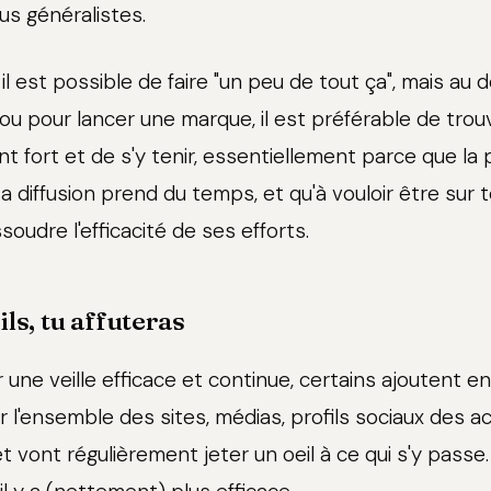
us généralistes.
il est possible de faire "un peu de tout ça", mais au
 ou pour lancer une marque, il est préférable de trou
t fort et de s'y tenir, essentiellement parce que la
 diffusion prend du temps, et qu'à vouloir être sur t
ssoudre l'efficacité de ses efforts.
ils, tu affuteras
 une veille efficace et continue, certains ajoutent e
r l'ensemble des sites, médias, profils sociaux des a
 vont régulièrement jeter un oeil à ce qui s'y passe.