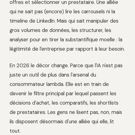
offres et sélectionner un prestataire. Une alliée
qui ne sait pas (encore) lire les carrousels ni la
timeline de LinkedIn. Mais qui sait manipuler des
gros volumes de données, les structurer, les
analyser pour en tirer la substantifique moelle : la
légitimité de l'entreprise par rapport à leur besoin.
En 2026 le décor change. Parce que l'IA n'est pas
juste un outil de plus dans l'arsenal du
consommateur lambda. Elle est en train de
devenir le filtre principal par lequel passent les
décisions d'achat, les comparatifs, les shortlists
de prestataires. Les gens ne lisent pas, non, mais
ils disposent désormais d'une alliée qui elle, lit
tout.