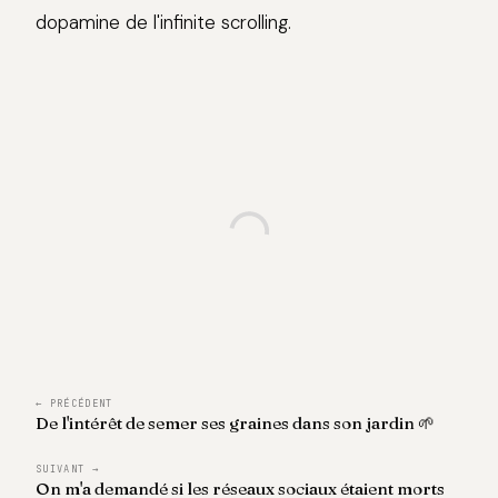
dopamine de l'infinite scrolling.
← PRÉCÉDENT
De l'intérêt de semer ses graines dans son jardin 🌱
SUIVANT →
On m'a demandé si les réseaux sociaux étaient morts