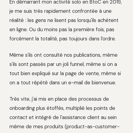
En démarrant mon activité solo en BtoC en 2019,
je me suis très rapidement confrontée à une
réalité : les gens ne lisent pas lorsqu'ils achètent
en ligne. Ou du moins pas la première fois, pas
forcément la totalité, pas toujours dans l'ordre.
Même s'ils ont consulté nos publications, même
s'ils sont passés par un joli funnel, même si on a
tout bien expliqué sur la page de vente, même si
on a tout répété dans un e-mail de bienvenue.
Très vite, j'ai mis en place des processus de
onboarding plus étoffés, multiplié les points de
contact et intégré de l'assistance client au sein
même de mes produits (product-as-customer-