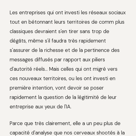
Les entreprises qui ont investi les réseaux sociaux
tout en bétonnant leurs territoires de comm plus
classiques devraient s'en tirer sans trop de
dégâts, même s'il faudra très rapidement
s'assurer de la richesse et de la pertinence des
messages diffusés par rapport aux piliers
d'autorité réels... Mais celles qui ont migré vers
ces nouveaux territoires, ou les ont investi en
première intention, vont devoir se poser
rapidement la question de la légitimité de leur
entreprise aux yeux de l'IA.
Parce que très clairement, elle a un peu plus de
capacité d'analyse que nos cerveaux shootés à la