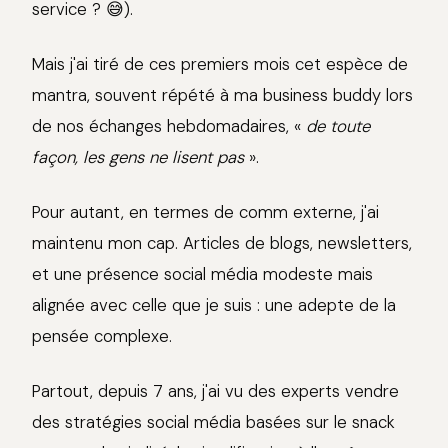
service ? 😅).
Mais j'ai tiré de ces premiers mois cet espèce de
mantra, souvent répété à ma business buddy lors
de nos échanges hebdomadaires, «
de toute
façon, les gens ne lisent pas
».
Pour autant, en termes de comm externe, j'ai
maintenu mon cap. Articles de blogs, newsletters,
et une présence social média modeste mais
alignée avec celle que je suis : une adepte de la
pensée complexe.
Partout, depuis 7 ans, j'ai vu des experts vendre
des stratégies social média basées sur le snack