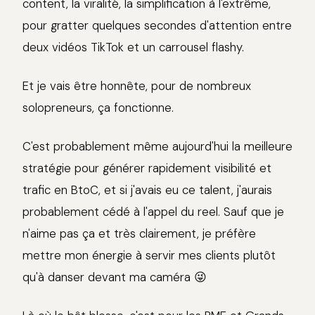
content, la viralité, la simplification à l'extrême,
pour gratter quelques secondes d'attention entre
deux vidéos TikTok et un carrousel flashy.
Et je vais être honnête, pour de nombreux
solopreneurs, ça fonctionne.
C'est probablement même aujourd'hui la meilleure
stratégie pour générer rapidement visibilité et
trafic en BtoC, et si j'avais eu ce talent, j'aurais
probablement cédé à l'appel du reel. Sauf que je
n'aime pas ça et très clairement, je préfère
mettre mon énergie à servir mes clients plutôt
qu'à danser devant ma caméra 😜