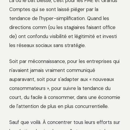
Là où le bât blesse, c'est pour les PME et Grands
Comptes qui se sont laissé piéger par la
tendance de l'hyper-simplification. Quand les
directions comm (ou les stagiaires faisant office
de) ont confondu visibilité et légitimité et investi
les réseaux sociaux sans stratégie.
Soit par méconnaissance, pour les entreprises qui
n'avaient jamais vraiment communiqué
auparavant, soit pour s'adapter aux « nouveaux
consommateurs », pour suivre la tendance du
court, du facile à consommer, dans une économie
de l'attention de plus en plus concurrentielle.
Sauf que voilà. À concentrer tous leurs efforts sur