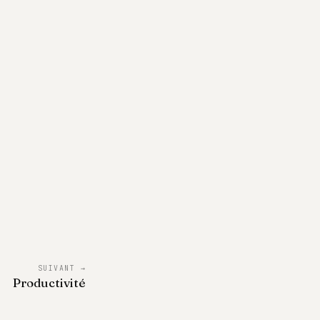
SUIVANT →
Productivité