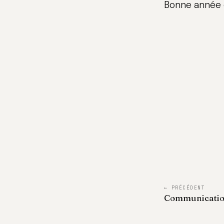
Bonne année e
← PRÉCÉDENT
Communicatio