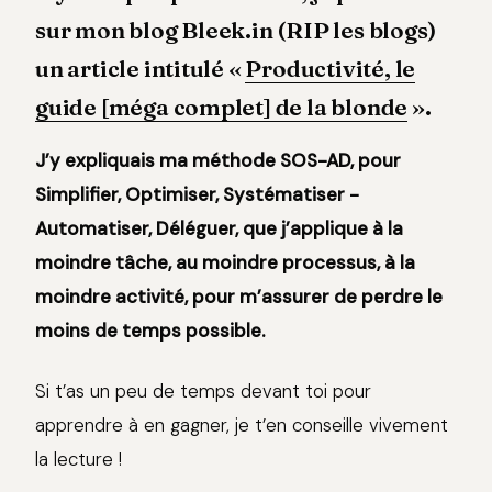
sur mon blog Bleek.in (RIP les blogs)
un article intitulé «
Productivité, le
guide [méga complet] de la blonde
».
J’y expliquais ma méthode SOS-AD, pour
Simplifier, Optimiser, Systématiser -
Automatiser, Déléguer, que j’applique à la
moindre tâche, au moindre processus, à la
moindre activité, pour m’assurer de perdre le
moins de temps possible.
Si t’as un peu de temps devant toi pour
apprendre à en gagner, je t’en conseille vivement
la lecture !