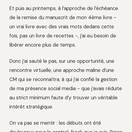
Et puis au printemps, à l’approche de l’échéance
de la remise du manuscrit de mon 4ème livre -
un vrai livre avec des vrais mots dedans cette
fois, pas un livre de recettes -, j’ai eu besoin de
libérer encore plus de temps.
Donc j’ai sauté le pas, sur une opportunité, une
rencontre virtuelle, une approche maline d’une
CM qui se reconnaîtra, à qui j’ai confié la gestion
de ma présence social media - que j’avais réduite
au strict minimum faute d’y trouver un véritable
intérêt stratégique.
On va pas se mentir : les débuts ont été