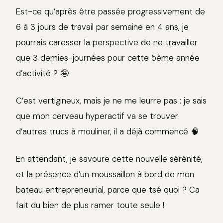
Est-ce qu’après être passée progressivement de
6 à 3 jours de travail par semaine en 4 ans, je
pourrais caresser la perspective de ne travailler
que 3 demies-journées pour cette 5ème année
d’activité ? 🤪
C’est vertigineux, mais je ne me leurre pas : je sais
que mon cerveau hyperactif va se trouver
d’autres trucs à mouliner, il a déjà commencé 🧠
En attendant, je savoure cette nouvelle sérénité,
et la présence d’un moussaillon à bord de mon
bateau entrepreneurial, parce que tsé quoi ? Ca
fait du bien de plus ramer toute seule !