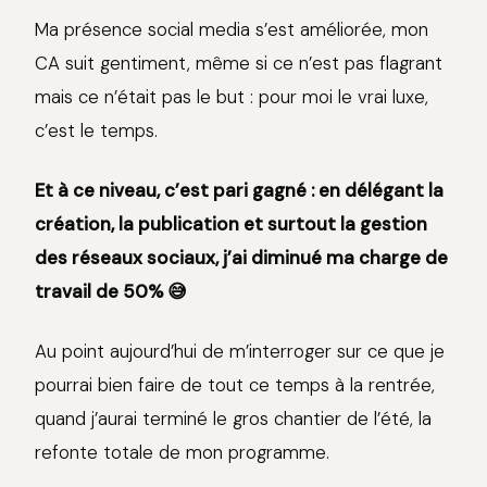
Ma présence social media s’est améliorée, mon
CA suit gentiment, même si ce n’est pas flagrant
mais ce n’était pas le but : pour moi le vrai luxe,
c’est le temps.
Et à ce niveau, c’est pari gagné : en délégant la
création, la publication et surtout la gestion
des réseaux sociaux, j’ai diminué ma charge de
travail de 50% 😅
Au point aujourd’hui de m’interroger sur ce que je
pourrai bien faire de tout ce temps à la rentrée,
quand j’aurai terminé le gros chantier de l’été, la
refonte totale de mon programme.