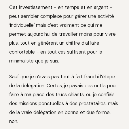
Cet investissement - en temps et en argent -
peut sembler complexe pour gérer une activité
‘individuelle’ mais c’est vraiment ce qui me
permet aujourd’hui de travailler moins pour vivre
plus, tout en générant un chiffre d’affaire
confortable - en tout cas suffisant pour la
minimaliste que je suis.
Sauf que je n’avais pas tout à fait franchi l’étape
de la délégation. Certes, je payais des outils pour
faire à ma place des trucs chiants, ou je confiais
des missions ponctuelles à des prestataires, mais
de la vraie délégation en bonne et due forme,
non.