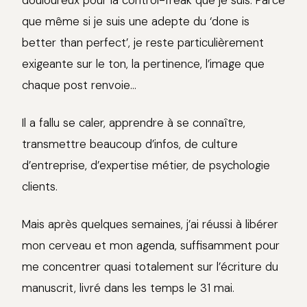
douloureux pour la control-freak que je suis. Parce
que même si je suis une adepte du ‘done is
better than perfect’, je reste particulièrement
exigeante sur le ton, la pertinence, l’image que
chaque post renvoie…
Il a fallu se caler, apprendre à se connaître,
transmettre beaucoup d’infos, de culture
d’entreprise, d’expertise métier, de psychologie
clients.
Mais après quelques semaines, j’ai réussi à libérer
mon cerveau et mon agenda, suffisamment pour
me concentrer quasi totalement sur l’écriture du
manuscrit, livré dans les temps le 31 mai.